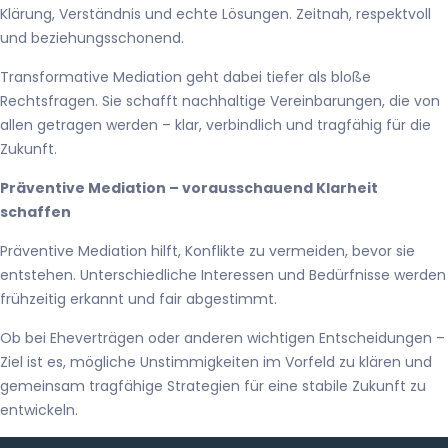
Klärung, Verständnis und echte Lösungen. Zeitnah, respektvoll
und beziehungsschonend.
Transformative Mediation geht dabei tiefer als bloße
Rechtsfragen. Sie schafft nachhaltige Vereinbarungen, die von
allen getragen werden – klar, verbindlich und tragfähig für die
Zukunft.
Präventive Mediation – vorausschauend Klarheit
schaffen
Präventive Mediation hilft, Konflikte zu vermeiden, bevor sie
entstehen. Unterschiedliche Interessen und Bedürfnisse werden
frühzeitig erkannt und fair abgestimmt.
Ob bei Eheverträgen oder anderen wichtigen Entscheidungen –
Ziel ist es, mögliche Unstimmigkeiten im Vorfeld zu klären und
gemeinsam tragfähige Strategien für eine stabile Zukunft zu
entwickeln.