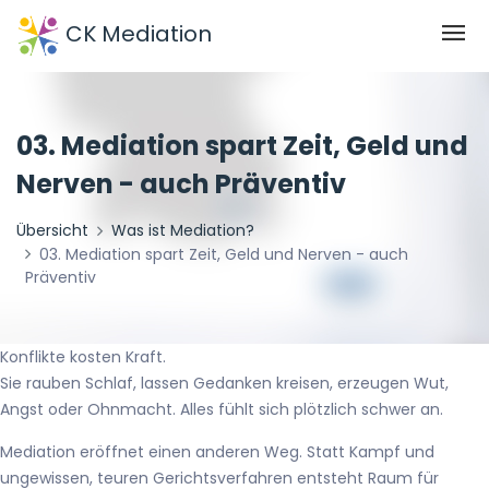
CK Mediation
03. Mediation spart Zeit, Geld und
Nerven - auch Präventiv
Übersicht
Was ist Mediation?
03. Mediation spart Zeit, Geld und Nerven - auch
Präventiv
Konflikte kosten Kraft.
Sie rauben Schlaf, lassen Gedanken kreisen, erzeugen Wut,
Angst oder Ohnmacht. Alles fühlt sich plötzlich schwer an.
Mediation eröffnet einen anderen Weg. Statt Kampf und
ungewissen, teuren Gerichtsverfahren entsteht Raum für